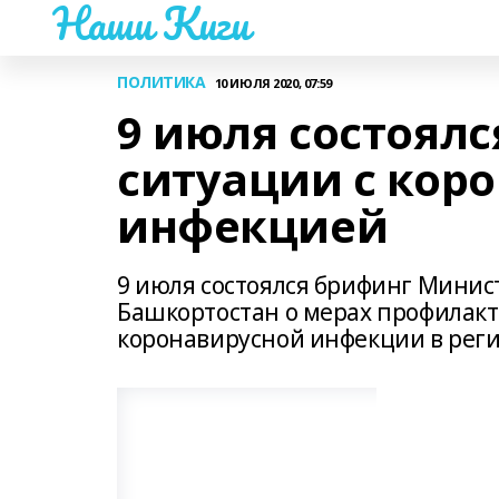
Наши Киги
ПОЛИТИКА
10 ИЮЛЯ 2020, 07:59
9 июля состоялс
ситуации с кор
инфекцией
9 июля состоялся брифинг Минис
Башкортостан о мерах профилак
коронавирусной инфекции в реги