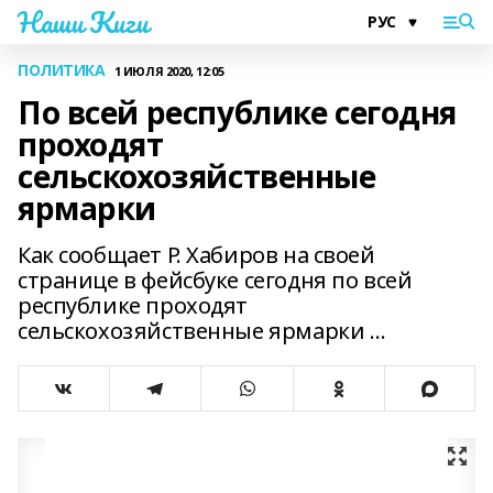
Наши Киги
ПОЛИТИКА
1 ИЮЛЯ 2020, 12:05
По всей республике сегодня
проходят
сельскохозяйственные
ярмарки
Как сообщает Р. Хабиров на своей
странице в фейсбуке сегодня по всей
республике проходят
сельскохозяйственные ярмарки …