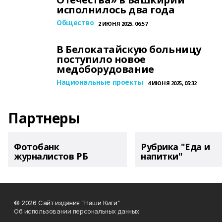
исполнилось два года
Общество
2 ИЮНЯ 2025, 06:57
В Белокатайскую больницу
поступило новое
медоборудование
Национальные проекты
4 ИЮНЯ 2025, 05:32
Партнеры
Фотобанк
Рубрика "Еда и
журналистов РБ
напитки"
© 2026 Сайт издания "Наши Киги"
Об использовании персональных данных