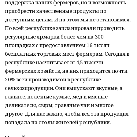
поддержка наших фермеров, но и возможность
приобрести качественные продукты по
доступным ценам. И на этом мы не остановимся.
По всей республике запланировали проводить
регулярные ярмарки более чем на 300
площадках с предоставлением 16 тысяч
бесплатных торговых мест фермерам. Сегодня в
республике насчитывается 4,5 тысячи
фермерских хозяйств, на них приходится почти
20% всей производимой в республике
сельхозпродукции. Они выпускают вкусные, а
главное, полезные кумыс, мед и мясные
деликатесы, сыры, травяные чаи и многое
другое. Для нас важно, чтобы вся эта продукция
попадала на столы жителей республики.