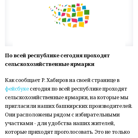
По всей республике сегодня проходят
сельскохозяйственные ярмарки
Как сообщает Р. Хабиров на своей странице в
фейсбуке
сегодня по всей республике проходят
сельскохозяйственные ярмарки, на которые мы
пригласили наших башкирских производителей.
Они расположены рядом с избирательными
участками - для удобства наших жителей,
которые приходят проголосовать. Это не только