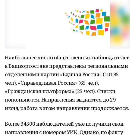
Наибольшее число общественных наблюдателей
в Башкортостане представлены региональными
отделениями партий «Единая Россия» (10185
чел), «Справедливая Россия» (65 чел),
«Гражданская платформа» (25 чел). Списки
пополняются. Направления выдаются до 29
июня, работа в этом направлении продолжается.
Более 34500 наблюдателей уже получили свои
направления с номером УИК. Однако, по факту