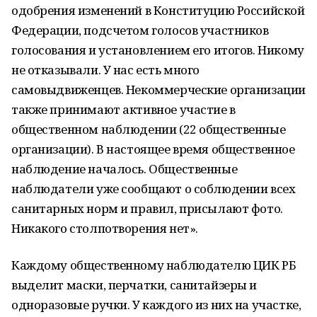
одобрения изменений в Конституцию Российской
Федерации, подсчетом голосов участников
голосования и установлением его итогов. Никому
не отказывали. У нас есть много
самовыдвиженцев. Некоммерческие организации
также принимают активное участие в
общественном наблюдении (22 общественные
организации). В настоящее время общественное
наблюдение началось. Общественные
наблюдатели уже сообщают о соблюдении всех
санитарных норм и правил, присылают фото.
Никакого столпотворения нет».
Каждому общественному наблюдателю ЦИК РБ
выделит маски, перчатки, санитайзеры и
одноразовые ручки. У каждого из них на участке,