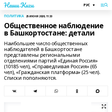
Наши Киги
ПОЛИТИКА
25 ИЮНЯ 2020, 11:33
Общественное наблюдение
в Башкортостане: детали
Наибольшее число общественных
наблюдателей в Башкортостане
представлены региональными
отделениями партий «Единая Россия»
(10185 чел), «Справедливая Россия» (65
чел), «Гражданская платформа» (25 чел).
Списки пополняются.