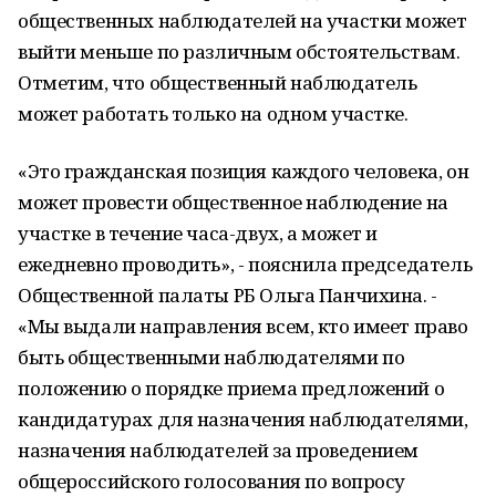
общественных наблюдателей на участки может
выйти меньше по различным обстоятельствам.
Отметим, что общественный наблюдатель
может работать только на одном участке.
«Это гражданская позиция каждого человека, он
может провести общественное наблюдение на
участке в течение часа-двух, а может и
ежедневно проводить», - пояснила председатель
Общественной палаты РБ Ольга Панчихина. -
«Мы выдали направления всем, кто имеет право
быть общественными наблюдателями по
положению о порядке приема предложений о
кандидатурах для назначения наблюдателями,
назначения наблюдателей за проведением
общероссийского голосования по вопросу