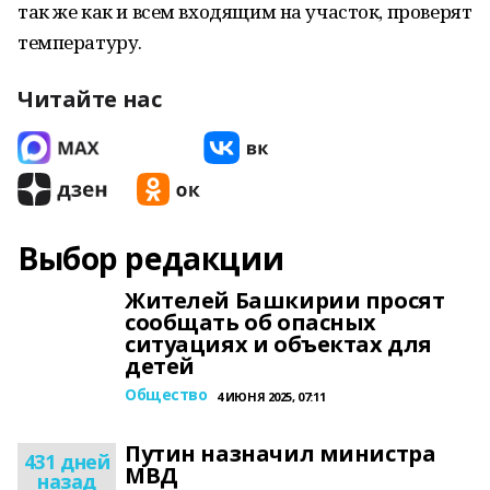
так же как и всем входящим на участок, проверят
температуру.
Читайте нас
Выбор редакции
Жителей Башкирии просят
сообщать об опасных
ситуациях и объектах для
детей
Общество
4 ИЮНЯ 2025, 07:11
Путин назначил министра
431 дней
МВД
назад