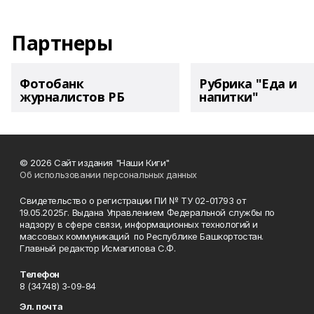
Партнеры
Фотобанк
Рубрика "Еда и
журналистов РБ
напитки"
© 2026 Сайт издания "Наши Киги"
Об использовании персональных данных
Свидетельство о регистрации ПИ № ТУ 02-01793 от
19.05.2025г. Выдана Управлением Федеральной службы по
надзору в сфере связи, информационных технологий и
массовых коммуникаций по Республике Башкортостан.
Главный редактор Исмагилова С.Ф.
Телефон
8 (34748) 3-09-84
Эл. почта