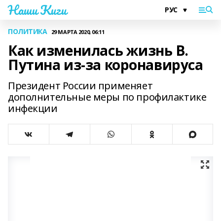
Наши Киги
ПОЛИТИКА
29 МАРТА 2020, 06:11
Как изменилась жизнь В.
Путина из-за коронавируса
Президент России применяет
дополнительные меры по профилактике
инфекции