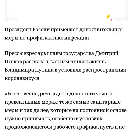
Президент России применяет дополнительные
меры по профилактике инфекции
Пресс-секретарь главы государства Дмитрий
Песков рассказал, как изменилась жизнь
Владимира Путина в условиях распространения
коронавируса.
«Естественно, речь идет о дополнительных
превентивных мерах: те же самые санитарные
меры и так далее, которые на постоянной основе
нужно принимать, особенно в условиях
продолжающегося рабочего графика, пусть и не