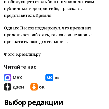
изобилующего столь большим количеством
публичных мероприятий», – рассказал
представитель Кремля.
Однако Песков подчеркнул, что президент
продолжает работать, так как он не вправе
прекратить свою деятельность.
Фото: Кремлин.ру
Читайте нас
Выбор редакции