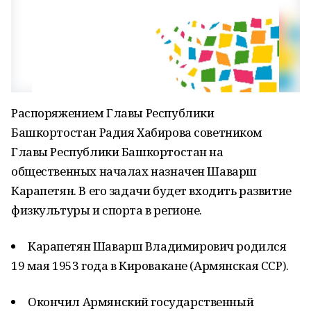
Распоряжением Главы Республики
Башкортостан Радия Хабирова советником
Главы Республики Башкортостан на
общественных началах назначен Шаварш
Карапетян. В его задачи будет входить развитие
физкультуры и спорта в регионе.
Карапетян Шаварш Владимирович родился
19 мая 1953 года в Кировакане (Армянская
ССР
).
Окончил Армянский государственный