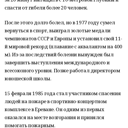
спасти от гибели более 20 человек.
После этого долго болел, но в 1977 году сумел
вернуться в спорт, выиграл золотые медали
чемпионатов
СССР
и Европы и установил свой 11-
й мировой рекорд (плавание с аквалангом на 400
м). Из-за последствий болезни вынужден был
завершить выступления международного и
всесоюзного уровня. Позже работал директором
юношеской школы.
15 февраля 1985 года стал участником спасения
людей на пожаре в спортивно-концертном
комплексе в Ереване. Он одним из первых
оказался на месте возгорания и принялся
помогать пожарным.