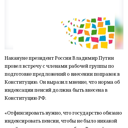
Накануне президент России Владимир Путин
провел встречу с членами рабочей группы по
подготовке предложений о внесении поправок в
Конституцию. Он выразил мнение, что норма об
индексации пенсий должна быть внесена в
Конституцию РФ.
«Отфиксировать нужно, что государство обязано
индексировать пенсии, чтобы не было никакой