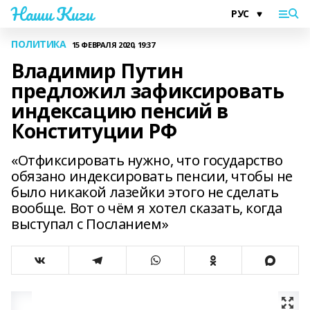
Наши Киги
ПОЛИТИКА
15 ФЕВРАЛЯ 2020, 19:37
Владимир Путин
предложил зафиксировать
индексацию пенсий в
Конституции РФ
«Отфиксировать нужно, что государство
обязано индексировать пенсии, чтобы не
было никакой лазейки этого не сделать
вообще. Вот о чём я хотел сказать, когда
выступал с Посланием»