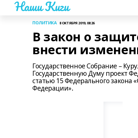
Наши Киги
ПОЛИТИКА
8 ОКТЯБРЯ 2019, 08:26
В закон о защи
внести изменен
Государственное Собрание – Куру
Государственную Думу проект Фе
статью 15 Федерального закона 
Федерации».