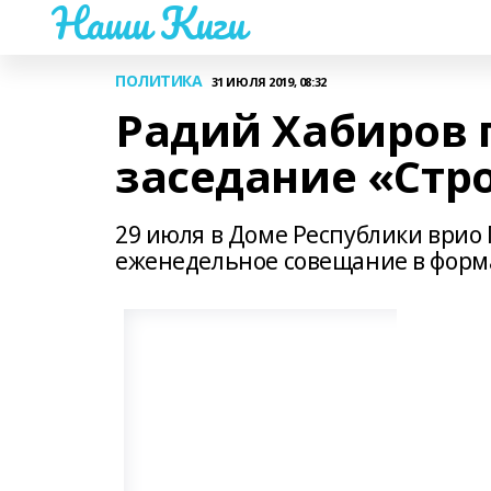
Наши Киги
ПОЛИТИКА
31 ИЮЛЯ 2019, 08:32
Радий Хабиров 
заседание «Стр
29 июля в Доме Республики врио
еженедельное совещание в форма