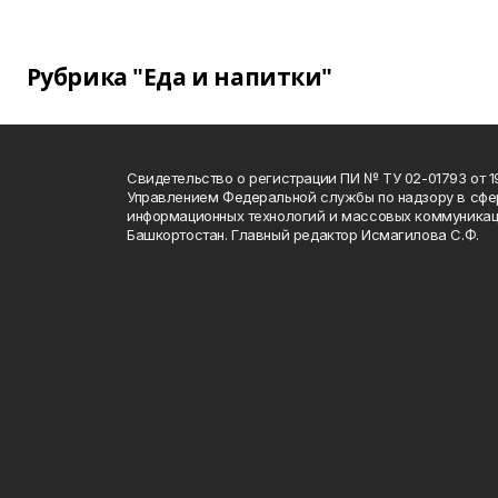
Рубрика "Еда и напитки"
Свидетельство о регистрации ПИ № ТУ 02-01793 от 19
Управлением Федеральной службы по надзору в сфе
информационных технологий и массовых коммуникац
Башкортостан. Главный редактор Исмагилова С.Ф.