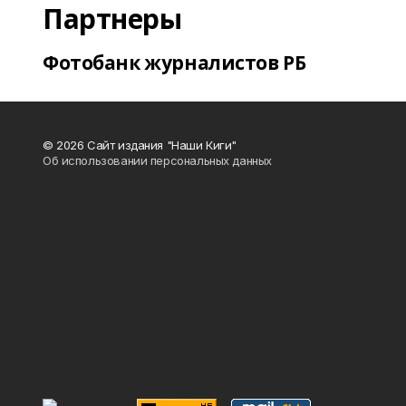
Партнеры
Фотобанк журналистов РБ
© 2026 Сайт издания "Наши Киги"
Об использовании персональных данных