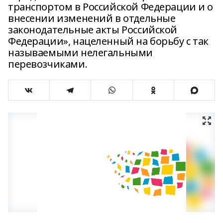
транспортом в Российской Федерации и о
внесении изменений в отдельные
законодательные акты Российской
Федерации», нацеленный на борьбу с так
называемыми нелегальными
перевозчиками.