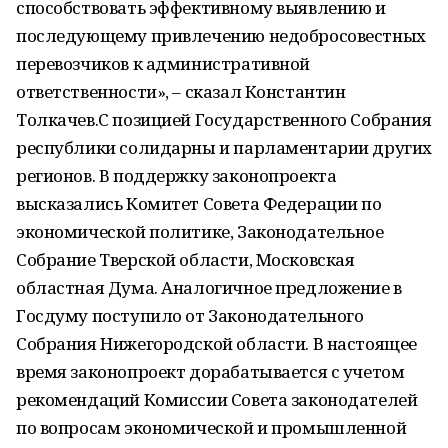
способствовать эффективному выявлению и
последующему привлечению недобросовестных
перевозчиков к административной
ответственности», – сказал Константин
Толкачев.С позицией Государственного Собрания
республики солидарны и парламентарии других
регионов. В поддержку законопроекта
высказались Комитет Совета Федерации по
экономической политике, Законодательное
Собрание Тверской области, Московская
областная Дума. Аналогичное предложение в
Госдуму поступило от Законодательного
Собрания Нижегородской области. В настоящее
время законопроект дорабатывается с учетом
рекомендаций Комиссии Совета законодателей
по вопросам экономической и промышленной