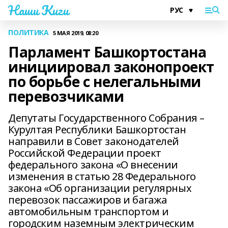
Наши Киги
ПОЛИТИКА
5 МАЯ 2019, 08:20
Парламент Башкортостана
инициировал законопроект
по борьбе с нелегальными
перевозчиками
Депутаты Государственного Собрания –
Курултая Республики Башкортостан
направили в Совет законодателей
Российской Федерации проект
федерального закона «О внесении
изменения в статью 28 Федерального
закона «Об организации регулярных
перевозок пассажиров и багажа
автомобильным транспортом и
городским наземным электрическим