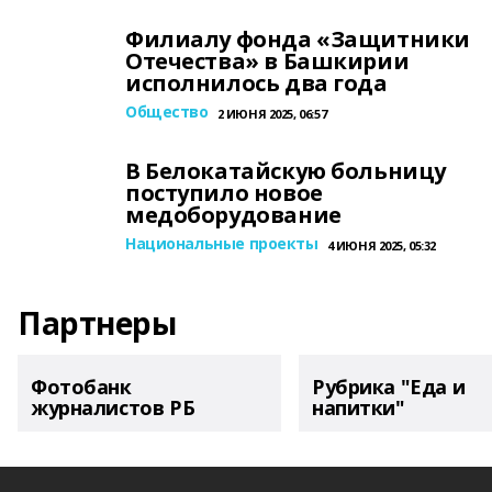
Филиалу фонда «Защитники
Отечества» в Башкирии
исполнилось два года
Общество
2 ИЮНЯ 2025, 06:57
В Белокатайскую больницу
поступило новое
медоборудование
Национальные проекты
4 ИЮНЯ 2025, 05:32
Партнеры
Фотобанк
Рубрика "Еда и
журналистов РБ
напитки"