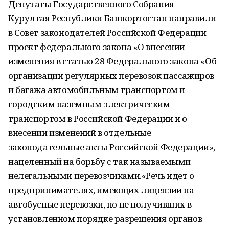
Депутаты Государственного Собрания –
Курултая Республики Башкортостан направили
в Совет законодателей Российской Федерации
проект федерального закона «О внесении
изменения в статью 28 Федерального закона «Об
организации регулярных перевозок пассажиров
и багажа автомобильным транспортом и
городским наземным электрическим
транспортом в Российской Федерации и о
внесении изменений в отдельные
законодательные акты Российской Федерации»,
нацеленный на борьбу с так называемыми
нелегальными перевозчиками.«Речь идет о
предпринимателях, имеющих лицензии на
автобусные перевозки, но не получивших в
установленном порядке разрешения органов