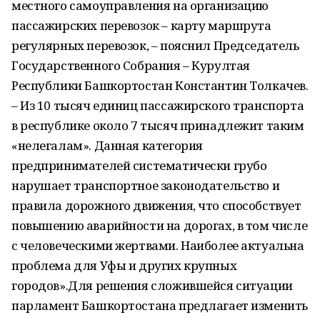
местного самоуправления на организацию
пассажирских перевозок – карту маршрута
регулярных перевозок, – пояснил Председатель
Государственного Собрания – Курултая
Республики Башкортостан Константин Толкачев.
– Из 10 тысяч единиц пассажирского транспорта
в республике около 7 тысяч принадлежит таким
«нелегалам». Данная категория
предпринимателей систематически грубо
нарушает транспортное законодательство и
правила дорожного движения, что способствует
повышению аварийности на дорогах, в том числе
с человеческими жертвами. Наиболее актуальна
проблема для Уфы и других крупных
городов».Для решения сложившейся ситуации
парламент Башкортостана предлагает изменить