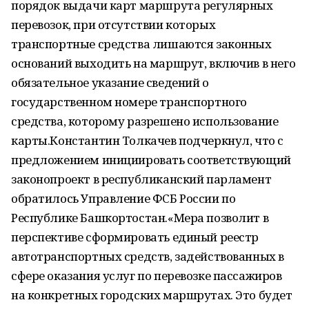
порядок выдачи карт маршрута регулярных
перевозок, при отсутствии которых
транспортные средства лишаются законных
оснований выходить на маршрут, включив в него
обязательное указание сведений о
государственном номере транспортного
средства, которому разрешено использование
карты.Константин Толкачев подчеркнул, что с
предложением инициировать соответствующий
законопроект в республиканский парламент
обратилось Управление ФСБ России по
Республике Башкортостан.«Мера позволит в
перспективе сформировать единый реестр
автотранспортных средств, задействованных в
сфере оказания услуг по перевозке пассажиров
на конкретных городских маршрутах. Это будет