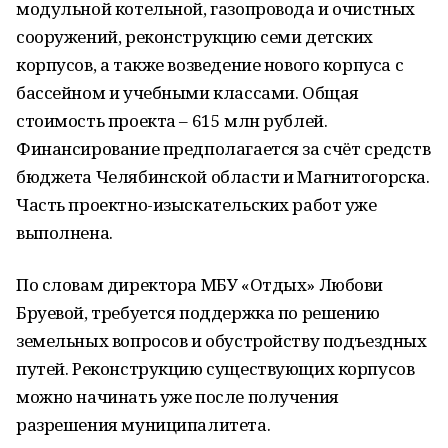
модульной котельной, газопровода и очистных
сооружений, реконструкцию семи детских
корпусов, а также возведение нового корпуса с
бассейном и учебными классами. Общая
стоимость проекта – 615 млн рублей.
Финансирование предполагается за счёт средств
бюджета Челябинской области и Магнитогорска.
Часть проектно-изыскательских работ уже
выполнена.
По словам директора МБУ «Отдых» Любови
Бруевой, требуется поддержка по решению
земельных вопросов и обустройству подъездных
путей. Реконструкцию существующих корпусов
можно начинать уже после получения
разрешения муниципалитета.