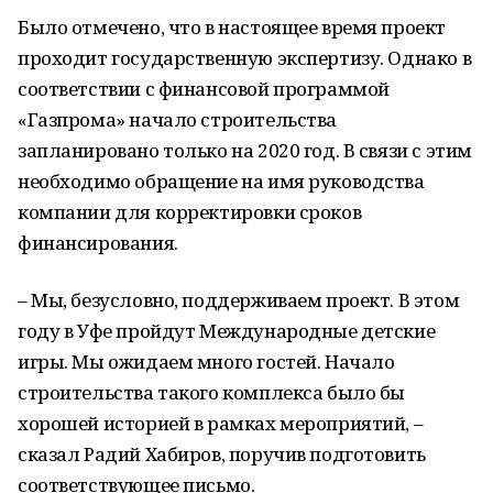
Было отмечено, что в настоящее время проект
проходит государственную экспертизу. Однако в
соответствии с финансовой программой
«Газпрома» начало строительства
запланировано только на 2020 год. В связи с этим
необходимо обращение на имя руководства
компании для корректировки сроков
финансирования.
– Мы, безусловно, поддерживаем проект. В этом
году в Уфе пройдут Международные детские
игры. Мы ожидаем много гостей. Начало
строительства такого комплекса было бы
хорошей историей в рамках мероприятий, –
сказал Радий Хабиров, поручив подготовить
соответствующее письмо.