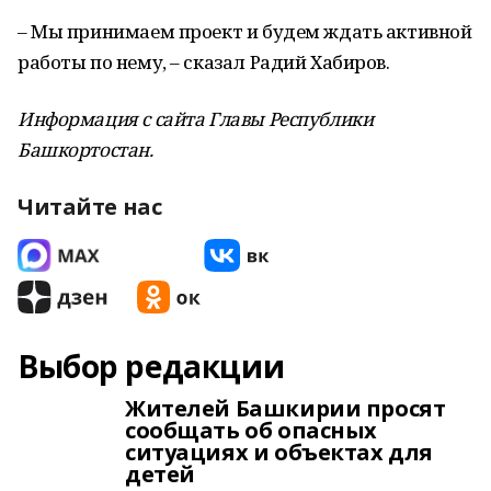
– Мы принимаем проект и будем ждать активной
работы по нему, – сказал Радий Хабиров.
Информация с сайта Главы Республики
Башкортостан.
Читайте нас
Выбор редакции
Жителей Башкирии просят
сообщать об опасных
ситуациях и объектах для
детей