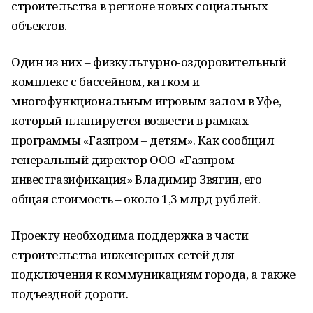
строительства в регионе новых социальных
объектов.
Один из них – физкультурно-оздоровительный
комплекс с бассейном, катком и
многофункциональным игровым залом в Уфе,
который планируется возвести в рамках
программы «Газпром – детям». Как сообщил
генеральный директор ООО «Газпром
инвестгазификация» Владимир Звягин, его
общая стоимость – около 1,3 млрд рублей.
Проекту необходима поддержка в части
строительства инженерных сетей для
подключения к коммуникациям города, а также
подъездной дороги.