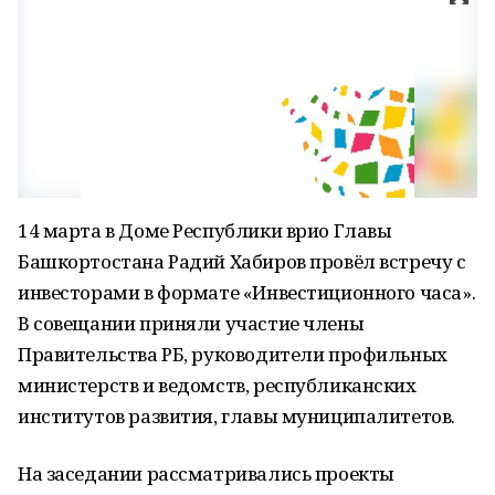
14 марта в Доме Республики врио Главы
Башкортостана Радий Хабиров провёл встречу с
инвесторами в формате «Инвестиционного часа».
В совещании приняли участие члены
Правительства РБ, руководители профильных
министерств и ведомств, республиканских
институтов развития, главы муниципалитетов.
На заседании рассматривались проекты