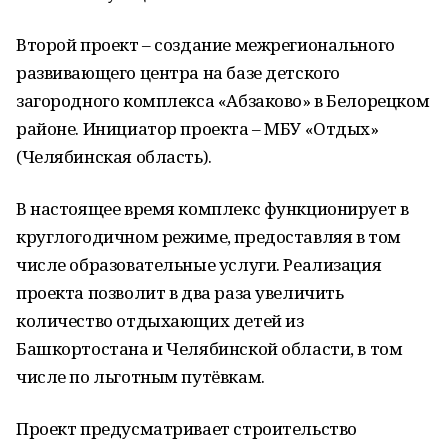
Второй проект – создание межрегионального
развивающего центра на базе детского
загородного комплекса «Абзаково» в Белорецком
районе. Инициатор проекта – МБУ «Отдых»
(Челябинская область).
В настоящее время комплекс функционирует в
круглогодичном режиме, предоставляя в том
числе образовательные услуги. Реализация
проекта позволит в два раза увеличить
количество отдыхающих детей из
Башкортостана и Челябинской области, в том
числе по льготным путёвкам.
Проект предусматривает строительство