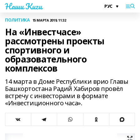
Наши Киги
ПОЛИТИКА
15 МАРТА 2019, 11:32
На «Инвестчасе»
рассмотрены проекты
спортивного и
образовательного
комплексов
14 марта в Доме Республики врио Главы
Башкортостана Радий Хабиров провёл
встречу с инвесторами в формате
«Инвестиционного часа».