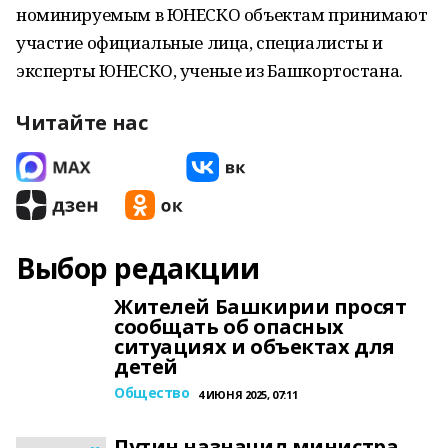
номинируемым в ЮНЕСКО объектам принимают
участие официальные лица, специалисты и
эксперты ЮНЕСКО, ученые из Башкортостана.
Читайте нас
Выбор редакции
Жителей Башкирии просят
сообщать об опасных
ситуациях и объектах для
детей
Общество
4 ИЮНЯ 2025, 07:11
Путин назначил министра