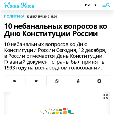
Наши Киги
ПОЛИТИКА
12 ДЕКАБРЯ 2017, 11:20
10 небанальных вопросов ко
Дню Конституции России
10 небанальных вопросов ко Дню
Конституции России Сегодня, 12 декабря,
в России отмечается День Конституции.
Главный документ страны был принят в
1993 году на всенародном голосовании.