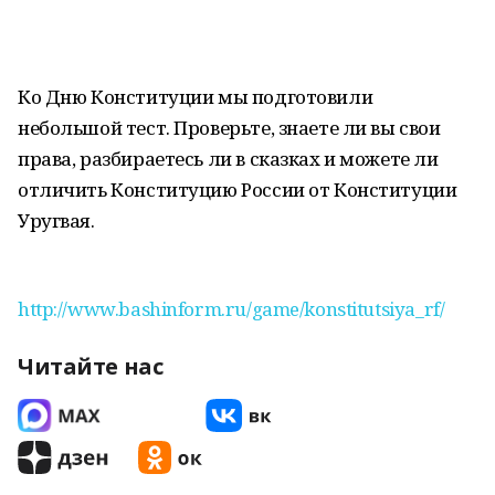
Ко Дню Конституции мы подготовили
небольшой тест. Проверьте, знаете ли вы свои
права, разбираетесь ли в сказках и можете ли
отличить Конституцию России от Конституции
Уругвая.
http://www.bashinform.ru/game/konstitutsiya_rf/
Читайте нас