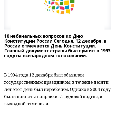
10 небанальных вопросов ко Дню
Конституции России Сегодня, 12 декабря, в
России отмечается День Конституции.
Главный документ страны был принят в 1993
году на всенародном голосовании.
В 1994 года 12 декабря был объявлен
государственным праздником, в течение десяти
лет этот день был нерабочим. Однако в 2004 году
были приняты поправки в Трудовой кодекс, и
выходной отменили.