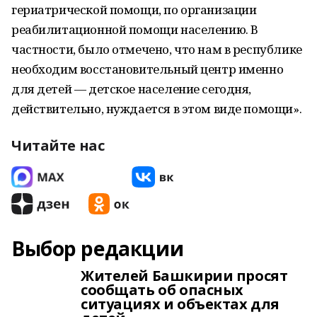
гериатрической помощи, по организации
реабилитационной помощи населению. В
частности, было отмечено, что нам в республике
необходим восстановительный центр именно
для детей — детское население сегодня,
действительно, нуждается в этом виде помощи».
Читайте нас
Выбор редакции
Жителей Башкирии просят
сообщать об опасных
ситуациях и объектах для