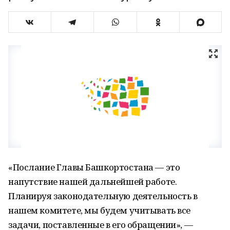
«Послание Главы Башкортостана — это
напутствие нашей дальнейшей работе.
Планируя законодательную деятельность в
нашем комитете, мы будем учитывать все
задачи, поставленные в его обращении», —