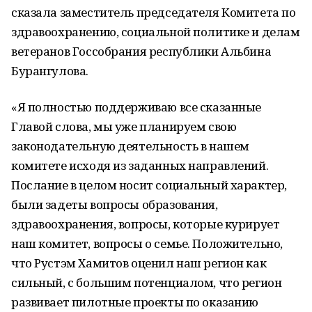
сказала заместитель председателя Комитета по
здравоохранению, социальной политике и делам
ветеранов Госсобрания республики Альбина
Бурангулова.
«Я полностью поддерживаю все сказанные
Главой слова, мы уже планируем свою
законодательную деятельность в нашем
комитете исходя из заданных направлений.
Послание в целом носит социальный характер,
были задеты вопросы образования,
здравоохранения, вопросы, которые курирует
наш комитет, вопросы о семье. Положительно,
что Рустэм Хамитов оценил наш регион как
сильный, с большим потенциалом, что регион
развивает пилотные проекты по оказанию