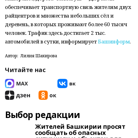
обеспечивает транспортную связь жителям двух
райцентров и множества небольших сёл и
деревень, в которых проживают более 60 тысяч
человек. Трафик здесь достигает 2 тыс.
автомобилей в сутки, информирует
Башинформ
.
Автор:
Лилия Шакирова
Читайте нас
Выбор редакции
Жителей Башкирии просят
сообщать об опасных