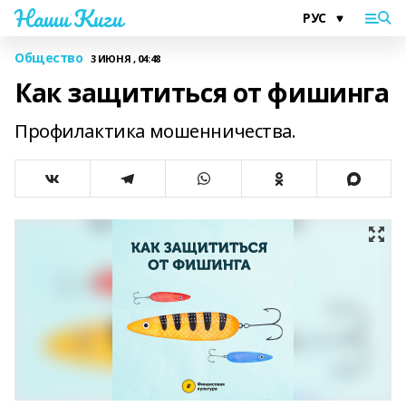
Наши Киги
Общество
3 ИЮНЯ , 04:48
Как защититься от фишинга
Профилактика мошенничества.