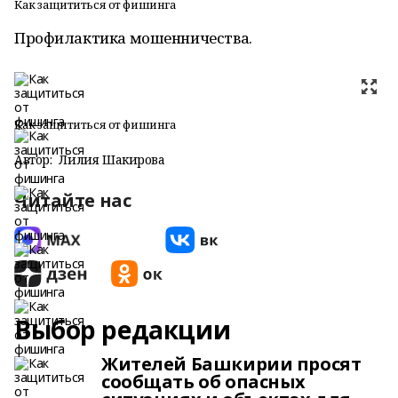
Как защититься от фишинга
Профилактика мошенничества.
Как защититься от фишинга
Автор:
Лилия Шакирова
Читайте нас
Выбор редакции
Жителей Башкирии просят
сообщать об опасных