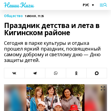
Наши Киги
Общество
1 ИЮНЯ , 11:35
Праздник детства и лета в
Кигинском районе
Сегодня в парке культуры и отдыха
прошел яркий праздник, посвященный
самому доброму и светлому дню — Дню
защиты детей.