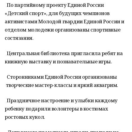
По партийному проекту Единой России
«Детский спорт», для будущих чемпионов
активистами Молодой гвардии Единой России и
отделом молодежи организованы спортивные
состязания.
Центральная библиотека пригласила ребят на
книжную выставку и познавательные игры.
Сторонниками Единой России организованы
творческие мастер-классы и яркий аквагрим.
Праздничное настроение и улыбки каждому
ребенку подарили волонтеры в костюмах
ростовых кукол.