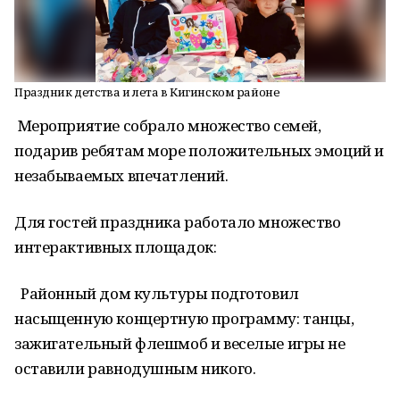
Праздник детства и лета в Кигинском районе
Мероприятие собрало множество семей,
подарив ребятам море положительных эмоций и
незабываемых впечатлений.
Для гостей праздника работало множество
интерактивных площадок:
Районный дом культуры подготовил
насыщенную концертную программу: танцы,
зажигательный флешмоб и веселые игры не
оставили равнодушным никого.