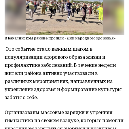
В Бакалинском районе прошли «Дни народного здоровья»
Это событие стало важным шагом в
популяризации здорового образа жизни и
профилактике заболеваний. В течение недели
жители района активно участвовали в
различных мероприятиях, направленных на
укрепление здоровья и формирование культуры
заботы о себе.
Организованы массовые зарядки и утренняя
гимнастика на свежем воздухе, которые помогли
участникам зарядиться энергией и позитивом.