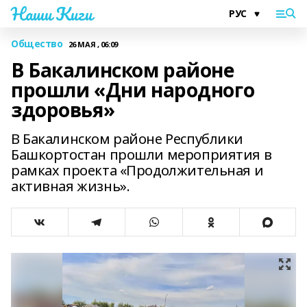
Наши Киги
Общество
26 МАЯ , 06:09
В Бакалинском районе
прошли «Дни народного
здоровья»
В Бакалинском районе Республики
Башкортостан прошли мероприятия в
рамках проекта «Продолжительная и
активная жизнь».