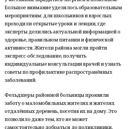
Большое внимание уделялось образовательным
мероприятиям: для школьников и взрослых
проходили открытые уроки и лекции, где
эксперты делились актуальной информацией о
здоровье, правильном питании и физической
активности. Жители района могли пройти
экспресс-обследование, получить
индивидуальные консультации врачей и узнать
советы по профилактике распространённых
заболеваний.
Фельдшеры районной больницы проявили
заботу о маломобильных жителях и жителях
отдалённых деревень, посетив их на дому. Это
позволило даже тем, кто не может
самостоятельно добраться до поликлиники,