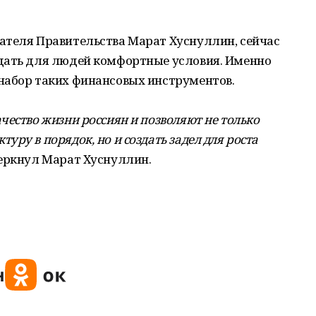
ателя Правительства Марат Хуснуллин, сейчас
дать для людей комфортные условия. Именно
набор таких финансовых инструментов.
чество жизни россиян и позволяют не только
ру в порядок, но и создать задел для роста
ркнул Марат Хуснуллин.