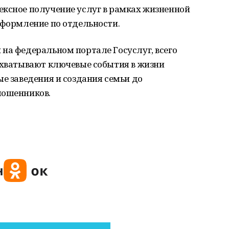
ексное получение услуг в рамках жизненной
оформление по отдельности.
на федеральном портале Госуслуг, всего
 охватывают ключевые события в жизни
ые заведения и создания семьи до
мошенников.