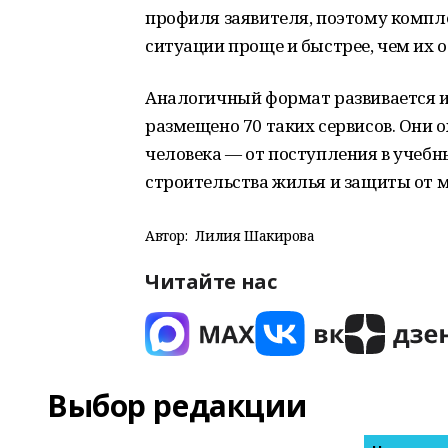
профиля заявителя, поэтому компл
ситуации проще и быстрее, чем их 
Аналогичный формат развивается и 
размещено 70 таких сервисов. Они
человека — от поступления в учебн
строительства жилья и защиты от 
Автор:
Лилия Шакирова
Читайте нас
Выбор редакции