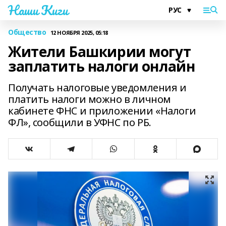
Наши Киги
Общество
12 НОЯБРЯ 2025, 05:18
Жители Башкирии могут
заплатить налоги онлайн
Получать налоговые уведомления и
платить налоги можно в личном
кабинете ФНС и приложении «Налоги
ФЛ», сообщили в УФНС по РБ.