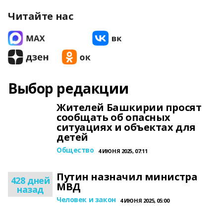
Читайте нас
Выбор редакции
Жителей Башкирии просят
сообщать об опасных
ситуациях и объектах для
детей
Общество
4 ИЮНЯ 2025, 07:11
Путин назначил министра
428 дней
МВД
назад
Человек и закон
4 ИЮНЯ 2025, 05:00