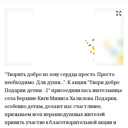
"Творить добро по зову сердца просто. Просто
необходимо. Для души...". К акции "Твори добро:
Подарки детям - 2" присоединилась жительница
села Верхние Киги Миниса Халилова. Подарки,
особенно детям, делают нас счастливее,
призываем всех неравнодушных жителей
принять участие в благотворительной акции и