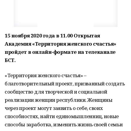
15 ноября 2020 года в 11.00 Открытая
Академия «Территория женского счастья»
пройдет в онлайн-формате на телеканале
БСТ.
«Территория женского счастья» –
благотворительный проект, призванный создать
сообщество для творческой и социальной
реализации женщин республики. Женщины
через проект могут заявить о себе, своих
способностях, найти единомышленниц, новые
способы заработка, изменить жизнь своей семьи