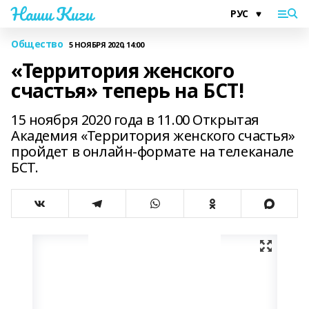
Наши Киги
Общество
5 НОЯБРЯ 2020, 14:00
«Территория женского
счастья» теперь на БСТ!
15 ноября 2020 года в 11.00 Открытая
Академия «Территория женского счастья»
пройдет в онлайн-формате на телеканале
БСТ.