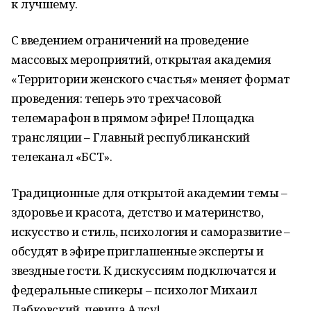
к лучшему.
С введением ограничений на проведение
массовых мероприятий, открытая академия
«Территории женского счастья» меняет формат
проведения: теперь это трехчасовой
телемарафон в прямом эфире! Площадка
трансляции – Главный республиканский
телеканал «БСТ».
Традиционные для открытой академии темы –
здоровье и красота, детство и материнство,
искусство и стиль, психология и саморазвитие –
обсудят в эфире приглашенные эксперты и
звездные гости. К дискуссиям подключатся и
федеральные спикеры – психолог Михаил
Лабковский, певица Алсу!