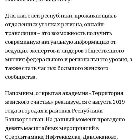
Для жителей республики, проживающих в
отдаленных уголках региона, онлайн
трансляция – это возможность получить
современную актуальную информацию от
ведущих экспертов и лидеров общественного
мнения федерального и регионального уровня, а
также стать частью большого женского
сообщества.
Напомним, открытая академия «Территория
женского счастья» реализуется с августа 2019
года в городах и районах Республики
Башкортостан. На данный момент проведено
девять масштабных мероприятий в
Стерлитамаке, Нефтекамске, Давлеканово,