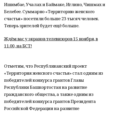
Ишимбае, Учалах и Баймаке, Иглино, Чишмах и
Белебее. Суммарно «Территорию женского
счастья» посетили больше 23 тысяч человек.
Теперь зрителей будет ещё больше.
Ждём вас у экранов телевизоров 15 ноября, в
11.00, на БСТ!
Отметим, что Республиканский проект
«Территория женского счастья» стал одним из
победителей конкурса грантов Главы
Республики Башкортостан на развитие
гражданского общества, а также одним из
победителей конкурса грантов Президента
Российской Федерации на развитие