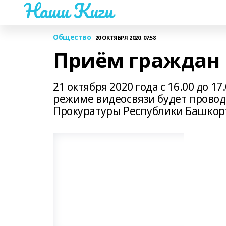
Наши Киги
Общество
20 ОКТЯБРЯ 2020, 07:58
Приём граждан
21 октября 2020 года с 16.00 до 
режиме видеосвязи будет прово
Прокуратуры Республики Башкор