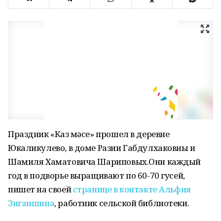
Праздник «Каз өмәсе» прошел в деревне
Юкаликулево, в доме Разии Габдулхаковны и
Шамиля Хаматовича Шариповых.Они каждый
год в подворье выращивают по 60-70 гусей,
пишет на своей
странице в контакте Альфия
Зиганшина
, работник сельской библиотеки.