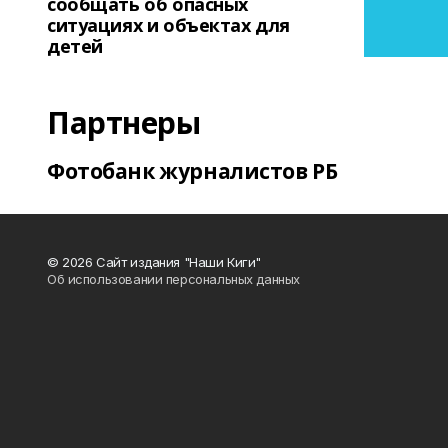
сообщать об опасных
ситуациях и объектах для
детей
Партнеры
Фотобанк журналистов РБ
© 2026 Сайт издания "Наши Киги"
Об использовании персональных данных