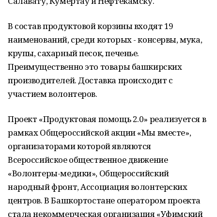
Салавату, Кумертау и Нефтекамску.
В состав продуктовой корзины входят 19
наименований, среди которых - консервы, мука,
крупы, сахарный песок, печенье.
Преимущественно это товары башкирских
производителей. Доставка происходит с
участием волонтеров.
Проект «Продуктовая помощь 2.0» реализуется в
рамках Общероссийской акции «Мы вместе»,
организаторами которой являются
Всероссийское общественное движение
«Волонтеры-медики», Общероссийский
народный фронт, Ассоциация волонтерских
центров. В Башкортостане оператором проекта
стала некоммерческая организация «Уфимский