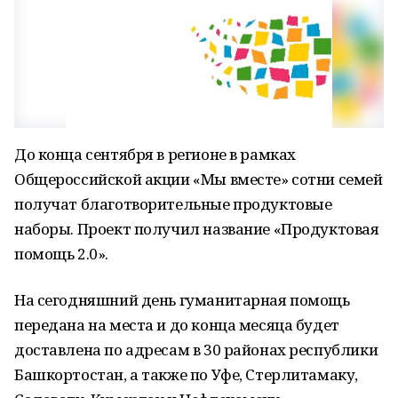
До конца сентября в регионе в рамках
Общероссийской акции «Мы вместе» сотни семей
получат благотворительные продуктовые
наборы. Проект получил название «Продуктовая
помощь 2.0».
На сегодняшний день гуманитарная помощь
передана на места и до конца месяца будет
доставлена по адресам в 30 районах республики
Башкортостан, а также по Уфе, Стерлитамаку,