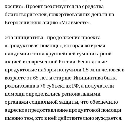
хоспис». Проект реализуется на средства
благотворителей, пожертвовавших деньги на
Всероссийскую акцию «Мы вместе».
Эта инициатива - продолжение проекта
«Продуктовая помощь», которая во время
пандемии стала крупнейшей гуманитарной
акцией в современной России. Бесплатные
продуктовые наборы получили 1,5 млн человек в
возрасте от 65 лет и старше. Инициатива была
реализована в 76 субъектах РФ, а получатели
помощи определялись региональными
органами социальной защиты, что обеспечило
адресное предоставление продуктовой помощи
именно тем, кто в ней действительно нуждается.