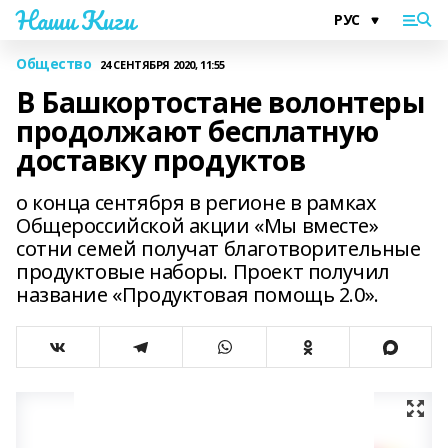
Наши Киги
Общество
24 СЕНТЯБРЯ 2020, 11:55
В Башкортостане волонтеры
продолжают бесплатную
доставку продуктов
о конца сентября в регионе в рамках
Общероссийской акции «Мы вместе»
сотни семей получат благотворительные
продуктовые наборы. Проект получил
название «Продуктовая помощь 2.0».