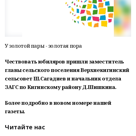
У золотой пары - золотая пора
Чествовать юбиляров пришли заместитель
главы сельского поселения Верхнекигинский
сельсовет Ш.Сагадиев и начальник отдела
ЗАГС по Кигинскому району Д.Шишкина.
Более подробно в новом номере нашей
газеты.
Читайте нас