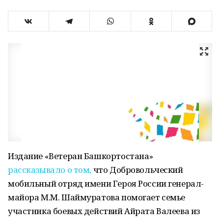
Издание «Ветеран Башкортостана»
рассказывало о том,
что Добровольческий
мобильный отряд имени Героя России генерал-
майора М.М. Шаймуратова помогает семье
участника боевых действий Айрата Валеева из