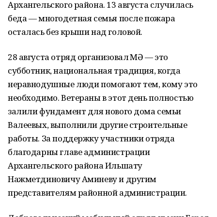
Архангельского района. 13 августа случилась
беда — многодетная семья после пожара
осталась без крыши над головой.
28 августа отряд организовал ӨМӘ — это
субботник, национальная традиция, когда
неравнодушные люди помогают тем, кому это
необходимо. Ветераны в этот день полностью
залили фундамент для нового дома семьи
Валеевых, выполнили другие строительные
работы. За поддержку участники отряда
благодарны главе администрации
Архангельского района Ильшату
Нажметдиновичу Аминеву и другим
представителям районной администрации.