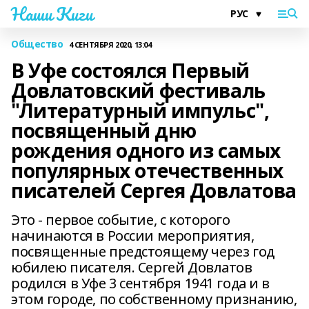
Наши Киги
Общество
4 СЕНТЯБРЯ 2020, 13:04
В Уфе состоялся Первый
Довлатовский фестиваль
"Литературный импульс",
посвященный дню
рождения одного из самых
популярных отечественных
писателей Сергея Довлатова
Это - первое событие, с которого
начинаются в России мероприятия,
посвященные предстоящему через год
юбилею писателя. Сергей Довлатов
родился в Уфе 3 сентября 1941 года и в
этом городе, по собственному признанию,