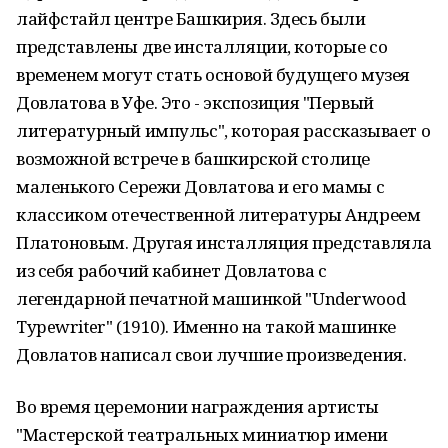
лайфстайл центре Башкирия. Здесь были
представлены две инсталляции, которые со
временем могут стать основой будущего музея
Довлатова в Уфе. Это - экспозиция "Первый
литературный импульс", которая рассказывает о
возможной встрече в башкирской столице
маленького Сережи Довлатова и его мамы с
классиком отечественной литературы Андреем
Платоновым. Другая инсталляция представляла
из себя рабочий кабинет Довлатова с
легендарной печатной машинкой "Underwood
Typewriter" (1910). Именно на такой машинке
Довлатов написал свои лучшие произведения.
Во время церемонии награждения артисты
"Мастерской театральных миниатюр имени