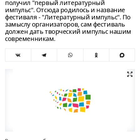
получил "первый литературный
импульс". Отсюда родилось и название
фестиваля - "Литературный импульс". По
замыслу организаторов, сам фестиваль
должен дать творческий импульс нашим
современникам.