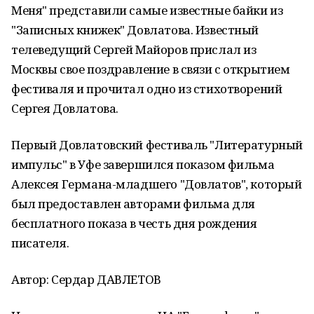
Меня" представили самые известные байки из
"Записных книжек" Довлатова. Известный
телеведущий Сергей Майоров прислал из
Москвы свое поздравление в связи с открытием
фестиваля и прочитал одно из стихотворений
Сергея Довлатова.
Первый Довлатовский фестиваль "Литературный
импульс" в Уфе завершился показом фильма
Алексея Германа-младшего "Довлатов", который
был предоставлен авторами фильма для
бесплатного показа в честь дня рождения
писателя.
Автор: Сердар ДАВЛЕТОВ