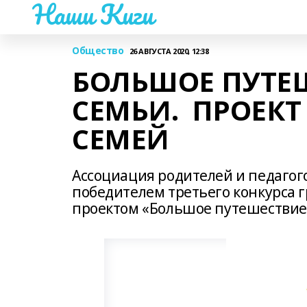
Наши Киги
Общество
26 АВГУСТА 2020, 12:38
БОЛЬШОЕ ПУТЕ
СЕМЬИ. ПРОЕКТ
СЕМЕЙ
Ассоциация родителей и педагог
победителем третьего конкурса г
проектом «Большое путешествие