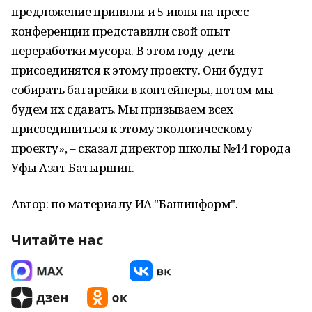
предложение приняли и 5 июня на пресс-
конференции представили свой опыт
переработки мусора. В этом году дети
присоединятся к этому проекту. Они будут
собирать батарейки в контейнеры, потом мы
будем их сдавать. Мы призываем всех
присоединиться к этому экологическому
проекту», – сказал директор школы №44 города
Уфы Азат Батыршин.
Автор: по материалу ИА "Башинформ".
Читайте нас