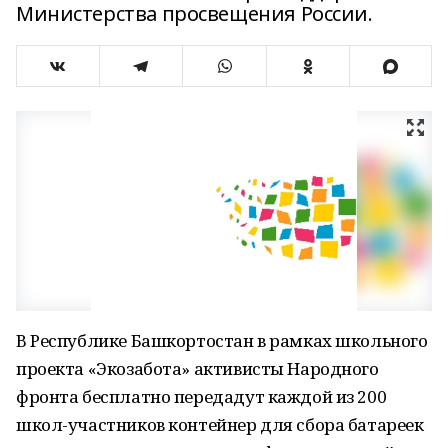
Министерства просвещения России.
В Республике Башкортостан в рамках школьного
проекта «Экозабота» активисты Народного
фронта бесплатно передадут каждой из 200
школ-участников контейнер для сбора батареек