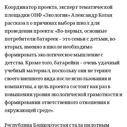
Координатор проекта, эксперт тематической
площадки ОНФ «Экология» Александр Коган
рассказал о причинах выбора школ для
проведения проекта: «Во-первых, основные
потребители батареек – это семьи с детьми, во-
вторых, именно в школе необходимо
формировать экологическое мышление с
детства. Кроме того, батарейки – очень удачный
учебный материал, поскольку они не теряют
своего внешнего вида после использования и
компактны, а цель проекта состоит как раз в
повышении уровня экологической грамотности и
формировании ответственного отношения к
окружающей среде».
Республика Башкортостан стала пилотным