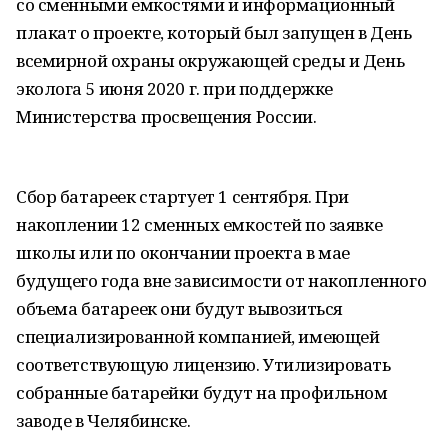
со сменными емкостями и информационный
плакат о проекте, который был запущен в День
всемирной охраны окружающей среды и День
эколога 5 июня 2020 г. при поддержке
Министерства просвещения России.
Сбор батареек стартует 1 сентября. При
накоплении 12 сменных емкостей по заявке
школы или по окончании проекта в мае
будущего года вне зависимости от накопленного
объема батареек они будут вывозиться
специализированной компанией, имеющей
соответствующую лицензию. Утилизировать
собранные батарейки будут на профильном
заводе в Челябинске.