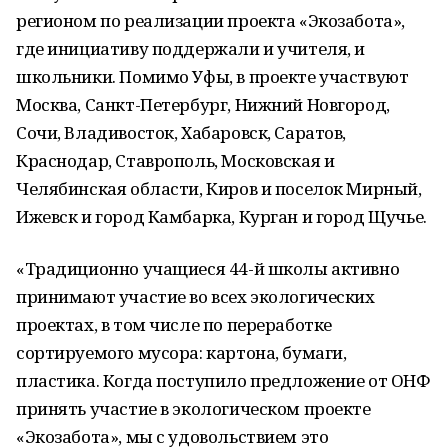
регионом по реализации проекта «Экозабота»,
где инициативу поддержали и учителя, и
школьники. Помимо Уфы, в проекте участвуют
Москва, Санкт-Петербург, Нижний Новгород,
Сочи, Владивосток, Хабаровск, Саратов,
Краснодар, Ставрополь, Московская и
Челябинская области, Киров и поселок Мирный,
Ижевск и город Камбарка, Курган и город Щучье.
«Традиционно учащиеся 44-й школы активно
принимают участие во всех экологических
проектах, в том числе по переработке
сортируемого мусора: картона, бумаги,
пластика. Когда поступило предложение от ОНФ
принять участие в экологическом проекте
«Экозабота», мы с удовольствием это