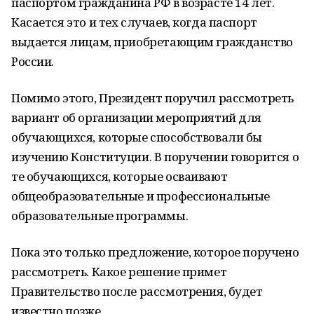
паспортом гражданина РФ в возрасте 14 лет.
Касается это и тех случаев, когда паспорт
выдается лицам, приобретающим гражданство
России.
Помимо этого, Президент поручил рассмотреть
вариант об организации мероприятий для
обучающихся, которые способствовали бы
изучению Конституции. В поручении говорится о
те обучающихся, которые осваивают
общеобразовательные и профессиональные
образовательные программы.
Пока это только предложение, которое поручено
рассмотреть. Какое решение примет
Правительство после рассмотрения, будет
известно позже.