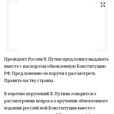
Президент России В. Путин предложил выдавать
вместе с паспортом обновленную Конституцию
РФ. Предложение он поручил рассмотреть
Правительству страны.
В перечне поручений В. Путина говорится о
рассмотрении вопроса о вручении обновленного
издания российской Конституции вместе с