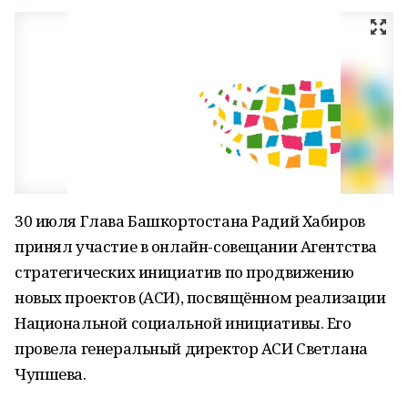
30 июля Глава Башкортостана Радий Хабиров
принял участие в онлайн-совещании Агентства
стратегических инициатив по продвижению
новых проектов (АСИ), посвящённом реализации
Национальной социальной инициативы. Его
провела генеральный директор АСИ Светлана
Чупшева.