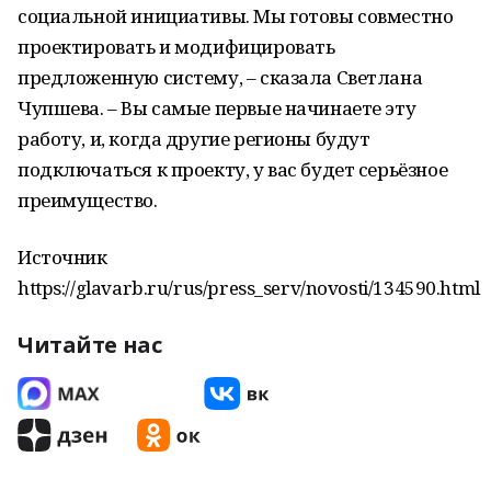
социальной инициативы. Мы готовы совместно
проектировать и модифицировать
предложенную систему, – сказала Светлана
Чупшева. – Вы самые первые начинаете эту
работу, и, когда другие регионы будут
подключаться к проекту, у вас будет серьёзное
преимущество.
Источник
https://glavarb.ru/rus/press_serv/novosti/134590.html
Читайте нас