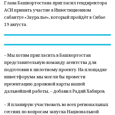
Глава Башкортостана пригласил гендиректора
АСИ принять участие в Инвестиционном
сабантуе «Зауралье», который пройдёт в Сибае
19 августа.
– Мы хотим пригласить в Башкортостан
представительную команду агентства для
подготовки к пилотному проекту. На площадке
инвестфорума мы могли бы провести
презентацию дорожной карты нашей
дальнейшей работы, – добавил Радий Хабиров.
– Я планирую участвовать во всех региональных
сессиях по вопросам запуска Национальной