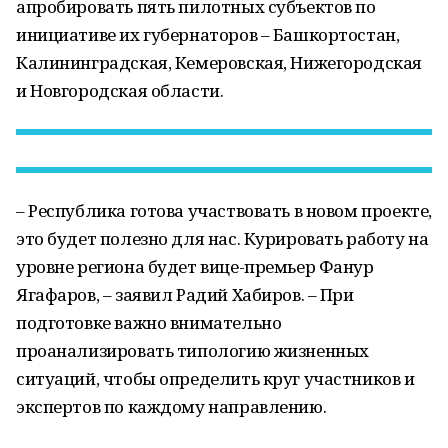
апробировать пять пилотных субъектов по
инициативе их губернаторов – Башкортостан,
Калининградская, Кемеровская, Нижегородская
и Новгородская области.
– Республика готова участвовать в новом проекте,
это будет полезно для нас. Курировать работу на
уровне региона будет вице-премьер Фанур
Ягафаров, – заявил Радий Хабиров. – При
подготовке важно внимательно
проанализировать типологию жизненных
ситуаций, чтобы определить круг участников и
экспертов по каждому направлению.