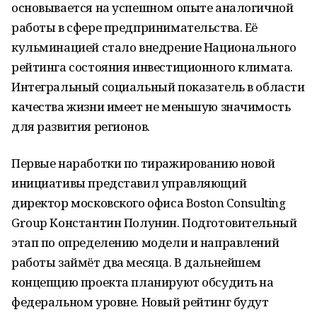
основывается на успешном опыте аналогичной
работы в сфере предпринимательства. Её
кульминацией стало внедрение Национального
рейтинга состояния инвестиционного климата.
Интегральный социальный показатель в области
качества жизни имеет не меньшую значимость
для развития регионов.
Первые наработки по тиражированию новой
инициативы представил управляющий
директор московского офиса Boston Consulting
Group Константин Полунин. Подготовительный
этап по определению модели и направлений
работы займёт два месяца. В дальнейшем
концепцию проекта планируют обсудить на
федеральном уровне. Новый рейтинг будут