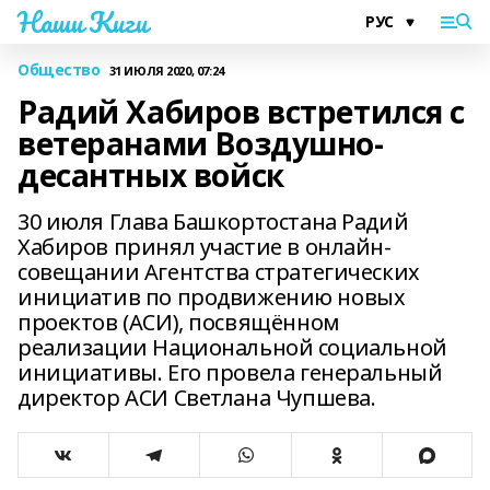
Наши Киги
Общество
31 ИЮЛЯ 2020, 07:24
Радий Хабиров встретился с
ветеранами Воздушно-
десантных войск
30 июля Глава Башкортостана Радий
Хабиров принял участие в онлайн-
совещании Агентства стратегических
инициатив по продвижению новых
проектов (АСИ), посвящённом
реализации Национальной социальной
инициативы. Его провела генеральный
директор АСИ Светлана Чупшева.