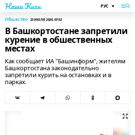
Наши Киги
Общество
23 ИЮЛЯ 2020, 07:52
В Башкортостане запретили
курение в обшественных
местах
Как сообщает ИА "Башинформ", жителям
Башкортостана законодательно
запретили курить на остановках и в
парках.