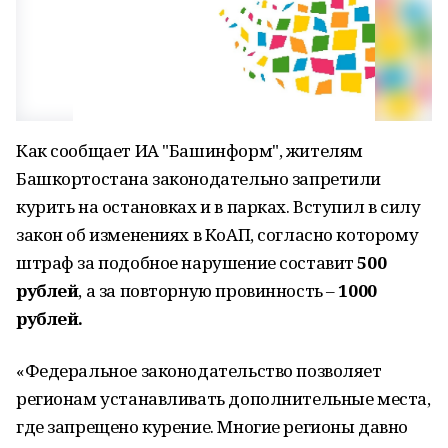
Как сообщает ИА "Башинформ", жителям
Башкортостана законодательно запретили
курить на остановках и в парках. Вступил в силу
закон об изменениях в КоАП, согласно которому
штраф за подобное нарушение составит
500
рублей
, а за повторную провинность –
1000
рублей.
«Федеральное законодательство позволяет
регионам устанавливать дополнительные места,
где запрещено курение. Многие регионы давно