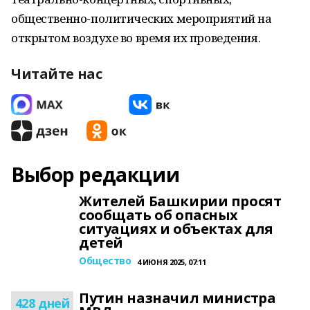
общественно-политических мероприятий на
открытом воздухе во время их проведения.
Читайте нас
Выбор редакции
Жителей Башкирии просят
сообщать об опасных
ситуациях и объектах для
детей
Общество
4 ИЮНЯ 2025, 07:11
Путин назначил министра
428 дней