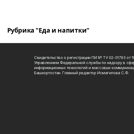
Рубрика "Еда и напитки"
Свидетельство о регистрации ПИ № ТУ 02-01793 от 19
Управлением Федеральной службы по надзору в сфе
информационных технологий и массовых коммуникац
Башкортостан. Главный редактор Исмагилова С.Ф.