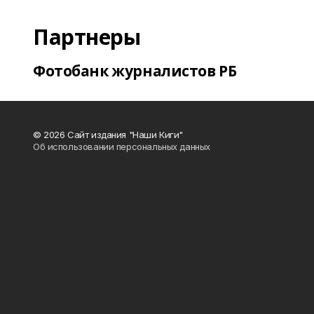
Партнеры
Фотобанк журналистов РБ
© 2026 Сайт издания "Наши Киги"
Об использовании персональных данных