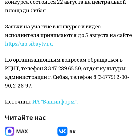
конкурса состоится 22 августа на центральной
площади Сибая.
Заявки на участие в конкурсе и видео
исполнителя принимаются до 5 августа на сайте
https://im.sibaytv.ru
По организационным вопросам обращаться в
РЦНТ, телефон 8 347 289 65 50, отдел культуры
администрации г. Сибая, телефон 8 (34775) 2-30-
90, 2-28-97.
Источник:
ИА "Башинформ".
Читайте нас