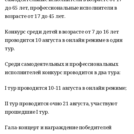
до 65 лет, профессиональные исполнители в
возрасте от 17 до 45 лет.
Конкурс среди детей в возрасте от 7 до 16 лет
проводится 10 августа в онлайн режиме в один
тур.
Среди самодеятельных и профессиональных
исполнителей конкурс проводится в два тура:
I тур проводится 10-11 августа в онлайн режиме;
II тур проводится очно 21 августа, участвуют
прошедшие I тур.
Гала-концерт и награждение победителей