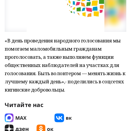
«В день проведения народного голосования мы
помогаем маломобильным гражданам
проголосовать, а также выполняем функции
общественных наблюдателей на участках для
голосования. Быть волонтером — менять жизнь к
лучшему каждый день»,- поделились в соцсетях
кигинские добровольцы.
Читайте нас