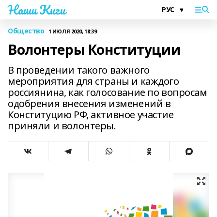
Наши Киги
Общество
1 ИЮЛЯ 2020, 18:39
Волонтеры Конституции
В проведении такого важного
мероприятия для страны и каждого
россиянина, как голосование по вопросам
одобрения внесения изменений в
Конституцию РФ, активное участие
приняли и волонтеры.