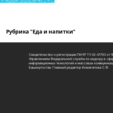
Рубрика "Еда и напитки"
Свидетельство о регистрации ПИ № ТУ 02-01793 от 19
Управлением Федеральной службы по надзору в сфе
информационных технологий и массовых коммуникац
Башкортостан. Главный редактор Исмагилова С.Ф.