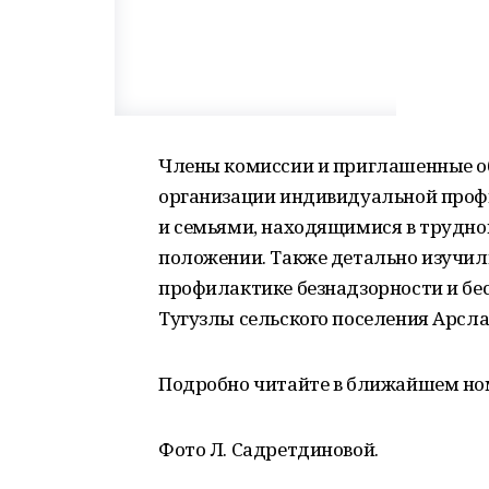
Члены комиссии и приглашенные о
организации индивидуальной проф
и семьями, находящимися в трудно
положении. Также детально изучили
профилактике безнадзорности и бе
Тугузлы сельского поселения Арсла
Подробно читайте в ближайшем ном
Фото Л. Садретдиновой.