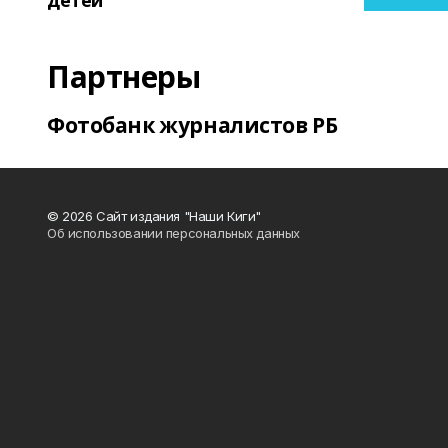
детей
Партнеры
Фотобанк журналистов РБ
© 2026 Сайт издания "Наши Киги"
Об использовании персональных данных