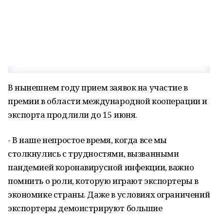
В нынешнем году прием заявок на участие в
премии в области международной кооперации и
экспорта продлили до 15 июня.
- В наше непростое время, когда все мы
столкнулись с трудностями, вызванными
пандемией коронавирусной инфекции, важно
помнить о роли, которую играют экспортеры в
экономике страны. Даже в условиях ограничений
экспортеры демонстрируют большие