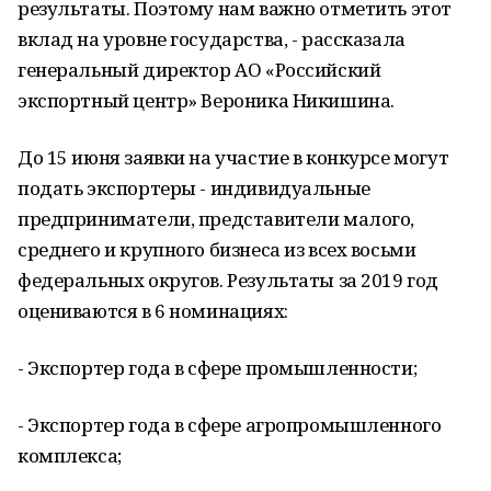
результаты. Поэтому нам важно отметить этот
вклад на уровне государства, - рассказала
генеральный директор АО «Российский
экспортный центр» Вероника Никишина.
До 15 июня заявки на участие в конкурсе могут
подать экспортеры - индивидуальные
предприниматели, представители малого,
среднего и крупного бизнеса из всех восьми
федеральных округов. Результаты за 2019 год
оцениваются в 6 номинациях:
- Экспортер года в сфере промышленности;
- Экспортер года в сфере агропромышленного
комплекса;