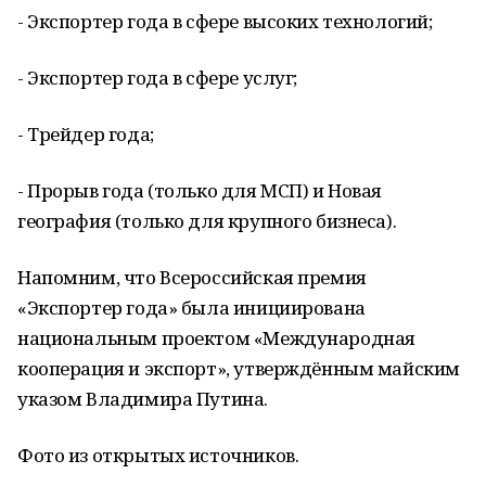
- Экспортер года в сфере высоких технологий;
- Экспортер года в сфере услуг;
- Трейдер года;
- Прорыв года (только для МСП) и Новая
география (только для крупного бизнеса).
Напомним, что Всероссийская премия
«Экспортер года» была инициирована
национальным проектом «Международная
кооперация и экспорт», утверждённым майским
указом Владимира Путина.
Фото из открытых источников.