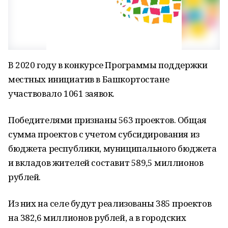
B 2020 году в конкурсе Программы поддержки
местных инициатив в Башкортостане
участвовало 1061 заявок.
Победителями признаны 563 проектов. Общая
сумма проектов с учетом субсидирования из
бюджета республики, муниципального бюджета
и вкладов жителей составит 589,5 миллионов
рублей.
Из них на селе будут реализованы 385 проектов
на 382,6 миллионов рублей, а в городских