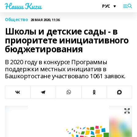
Наши Киги
Общество
28 МАЯ 2020, 11:36
Школы и детские сады - в
приоритете инициативного
бюджетирования
B 2020 году в конкурсе Программы
поддержки местных инициатив в
Башкортостане участвовало 1061 заявок.