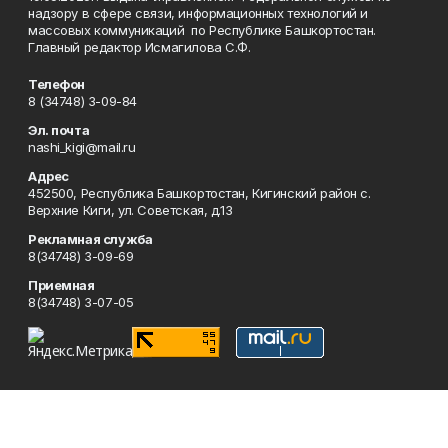
надзору в сфере связи, информационных технологий и
массовых коммуникаций по Республике Башкортостан.
Главный редактор Исмагилова С.Ф.
Телефон
8 (34748) 3-09-84
Эл. почта
nashi_kigi@mail.ru
Адрес
452500, Республика Башкортостан, Кигинский район с.
Верхние Киги, ул. Советская, д.13
Рекламная служба
8(34748) 3-09-69
Приемная
8(34748) 3-07-05