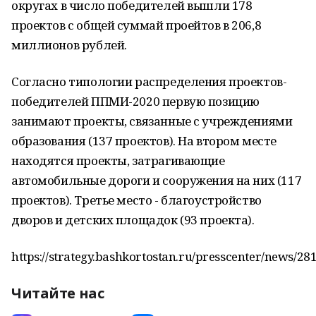
округах в число победителей вышли 178
проектов с общей суммай проейтов в 206,8
миллионов рублей.
Согласно типологии распределения проектов-
победителей ППМИ-2020 первую позицию
занимают проекты, связанные с учреждениями
образования (137 проектов). На втором месте
находятся проекты, затрагивающие
автомобильные дороги и сооружения на них (117
проектов). Третье место - благоустройство
дворов и детских площадок (93 проекта).
https://strategy.bashkortostan.ru/presscenter/news/28
Читайте нас