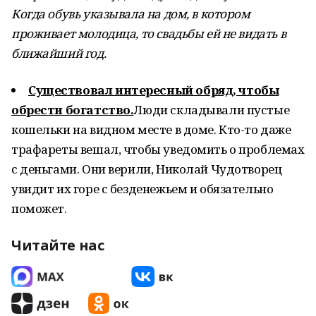
Когда обувь указывала на дом, в котором
проживает молодица, то свадьбы ей не видать в
ближайший год.
Существовал интересный обряд, чтобы
обрести богатство.
Люди складывали пустые
кошельки на видном месте в доме. Кто-то даже
трафареты вешал, чтобы уведомить о проблемах
с деньгами. Они верили, Николай Чудотворец
увидит их горе с безденежьем и обязательно
поможет.
Читайте нас