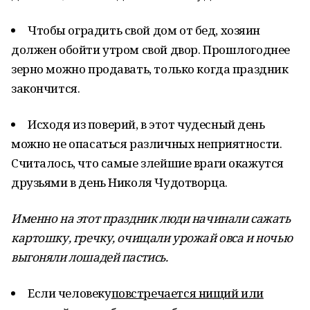
Чтобы оградить свой дом от бед, хозяин
должен обойти утром свой двор. Прошлогоднее
зерно можно продавать, только когда праздник
закончится.
Исходя из поверий, в этот чудесный день
можно не опасаться различных неприятности.
Считалось, что самые злейшие враги окажутся
друзьями в день Николя Чудотворца.
Именно на этот праздник люди начинали сажать
картошку, гречку, очищали урожай овса и ночью
выгоняли лошадей пастись.
Если человеку
повстречается нищий или