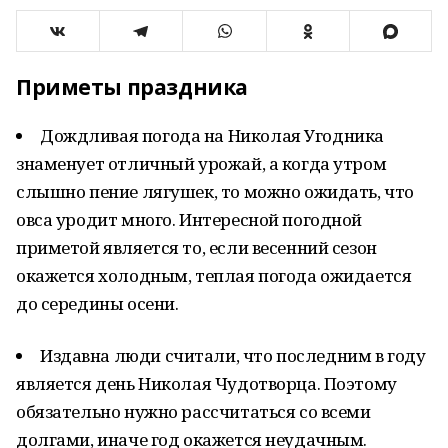
Приметы праздника
Дождливая погода на Николая Угодника
знаменует отличный урожай, а когда утром
слышно пение лягушек, то можно ожидать, что
овса уродит много. Интересной погодной
приметой является то, если весенний сезон
окажется холодным, теплая погода ожидается
до середины осени.
Издавна люди считали, что последним в году
является день Николая Чудотворца. Поэтому
обязательно нужно рассчитаться со всеми
долгами, иначе год окажется неудачным.