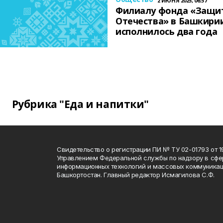
2 ИЮНЯ 2025, 06:57
Филиалу фонда «Защи
Отечества» в Башкири
исполнилось два года
Рубрика "Еда и напитки"
Свидетельство о регистрации ПИ № ТУ 02-01793 от 19
Управлением Федеральной службы по надзору в сфе
информационных технологий и массовых коммуникац
Башкортостан. Главный редактор Исмагилова С.Ф.