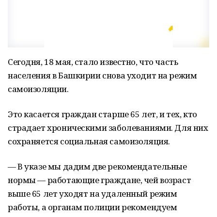
Сегодня, 18 мая, стало известно, что часть
населения в Башкирии снова уходит на режим
самоизоляции.
Это касается граждан старше 65 лет, и тех, кто
страдает хроническими заболеваниями. Для них
сохраняется социальная самоизоляция.
— В указе мы дадим две рекомендательные
нормы — работающие граждане, чей возраст
выше 65 лет уходят на удаленный режим
работы, а органам полиции рекомендуем