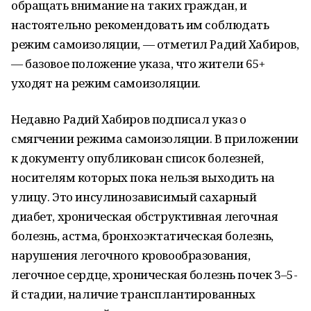
обращать внимание на таких граждан, и
настоятельно рекомендовать им соблюдать
режим самоизоляции, — отметил Радий Хабиров,
— базовое положение указа, что жители 65+
уходят на режим самоизоляции.
Недавно Радий Хабиров подписал указ о
смягчении режима самоизоляции. В приложении
к документу опубликован список болезней,
носителям которых пока нельзя выходить на
улицу. Это инсулинозависимый сахарный
диабет, хроническая обструктивная легочная
болезнь, астма, бронхоэктатическая болезнь,
нарушения легочного кровообразования,
легочное сердце, хроническая болезнь почек 3–5-
й стадии, наличие трансплантированных