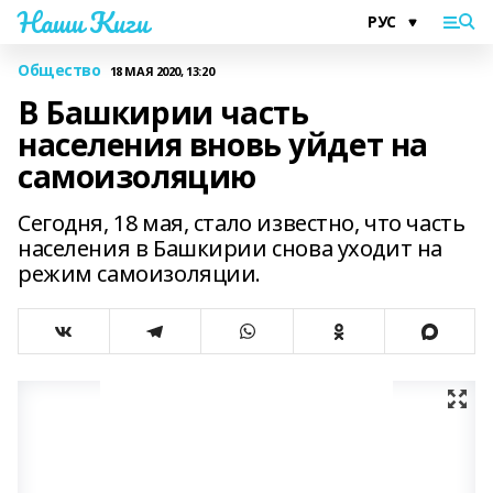
Наши Киги
Общество
18 МАЯ 2020, 13:20
В Башкирии часть
населения вновь уйдет на
самоизоляцию
Сегодня, 18 мая, стало известно, что часть
населения в Башкирии снова уходит на
режим самоизоляции.