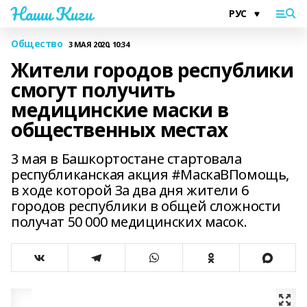
Наши Киги
Общество
3 МАЯ 2020, 10:34
Жители городов республики
смогут получить
медицинские маски в
общественных местах
3 мая в Башкортостане стартовала
республиканская акция #МаскаВПомощь,
в ходе которой За два дня жители 6
городов республики в общей сложности
получат 50 000 медицинских масок.