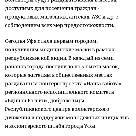
доступных для посещения граждан -
продуктовых магазинах, аптеках, АЗС и др. с
соблюдением всех мер предосторожности.
Сегодня Уфа стала первым городом,
получившим медицинские маски в рамках
республиканской акции. В каждый из семи
районов города поступило по 5 тысяч масок,
которые жителям в общественных местах
раздавали волонтеры проекта «Наша забота»
регионального исполнительного комитета
«Единой России», добровольцы
Республиканского центра волонтерского
движения и поддержки молодежных инициатив
и волонтерского штаба города Уфы.