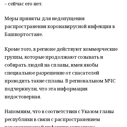
– сейчас его нет.
Меры приняты для недопущения
распространения коронавирусной инфекции в
Башкортостане.
Кроме того, в регионе действуют коммерческие
группы, которые продолжают созывать и
собирать людей на сплавы, имея якобы
специальное разрешение от спасателей
проводить такие сплавы. В региональном МЧС
подчеркнули, что эта информация
недостоверная.
Напомним, что в соответствии с Указом главы
республики в связи с распространением