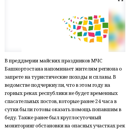
В преддверии майских праздников МЧС
Башкортостана напоминает жителям региона о
запрете на туристические походы и сплавы. В
ведомстве подчеркнули, что в этом году на
горных реках республики не будет временных
спасательных постов, которые ранее 24 часа в
сутки были готовы оказать помощь попавшим в
беду. Также ранее был круглосуточный
мониторинг обстановки на опасных участках рек