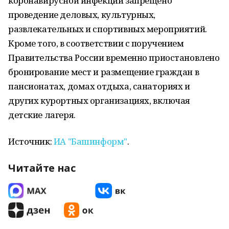
коронавирусной инфекции запрещено
проведение деловых, культурных,
развлекательных и спортивных мероприятий.
Кроме того, в соответствии с поручением
Правительства России временно приостановлено
бронирование мест и размещение граждан в
пансионатах, домах отдыха, санаториях и
других курортных организациях, включая
детские лагеря.
Источник:
ИА "Башинформ"
.
Читайте нас