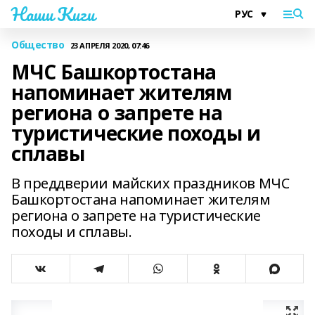
Наши Киги
Общество
23 АПРЕЛЯ 2020, 07:46
МЧС Башкортостана
напоминает жителям
региона о запрете на
туристические походы и
сплавы
В преддверии майских праздников МЧС
Башкортостана напоминает жителям
региона о запрете на туристические
походы и сплавы.