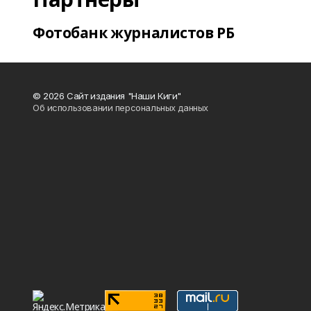
Фотобанк журналистов РБ
© 2026 Сайт издания "Наши Киги"
Об использовании персональных данных