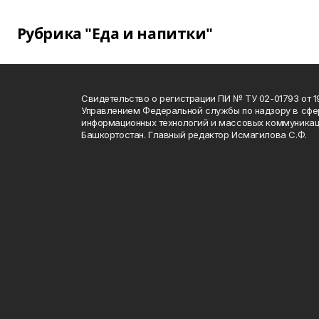
Рубрика "Еда и напитки"
Свидетельство о регистрации ПИ № ТУ 02-01793 от 19
Управлением Федеральной службы по надзору в сфе
информационных технологий и массовых коммуникац
Башкортостан. Главный редактор Исмагилова С.Ф.