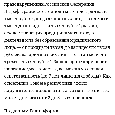
правонарушениях Российской Федерации.
Штраф в размере от одной тысячи до тридцати
тысяч рублей; на должностных лиц — от десяти
тысяч до пятидесяти тысяч рублей; на лиц,
осуществляющих предпринимательскую
деятельность без образования юридического
лица, — от тридцати тысяч до пятидесяти тысяч
рублей; на юридических лиц — от ста тысяч до
трехсот тысяч рублей. За повторное нарушение
наказание ужесточается, возможна уголовная
ответственность (до 7 лет лишения свободы). Как
отметили в Совбезе республики, число
нарушителей, привлечённых к ответственности,
может достигать от 2 до 5 тысяч человек.
По данным Башинформа