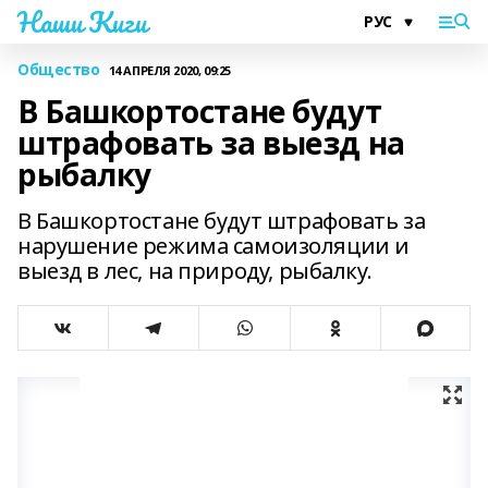
Наши Киги
Общество
14 АПРЕЛЯ 2020, 09:25
В Башкортостане будут
штрафовать за выезд на
рыбалку
В Башкортостане будут штрафовать за
нарушение режима самоизоляции и
выезд в лес, на природу, рыбалку.