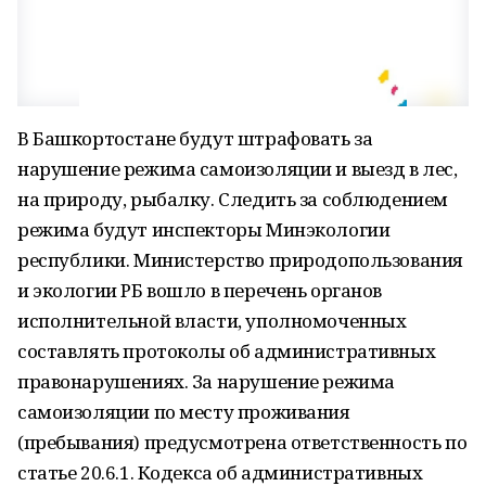
В Башкортостане будут штрафовать за
нарушение режима самоизоляции и выезд в лес,
на природу, рыбалку. Следить за соблюдением
режима будут инспекторы Минэкологии
республики. Министерство природопользования
и экологии РБ вошло в перечень органов
исполнительной власти, уполномоченных
составлять протоколы об административных
правонарушениях. За нарушение режима
самоизоляции по месту проживания
(пребывания) предусмотрена ответственность по
статье 20.6.1. Кодекса об административных