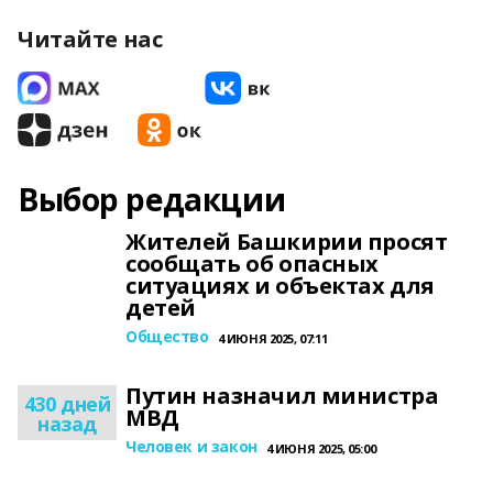
Читайте нас
Выбор редакции
Жителей Башкирии просят
сообщать об опасных
ситуациях и объектах для
детей
Общество
4 ИЮНЯ 2025, 07:11
Путин назначил министра
430 дней
МВД
назад
Человек и закон
4 ИЮНЯ 2025, 05:00