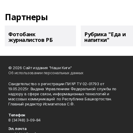
Партнеры
Фотобанк
Рубрика "Еда и
журналистов РБ
напитки"
© 2026 Сайт издания "Наши Киги"
Об использовании персональных данных
Свидетельство о регистрации ПИ № ТУ 02-01793 от
19.05.2025г. Выдана Управлением Федеральной службы по
надзору в сфере связи, информационных технологий и
массовых коммуникаций по Республике Башкортостан.
Главный редактор Исмагилова С.Ф.
Телефон
8 (34748) 3-09-84
Эл. почта