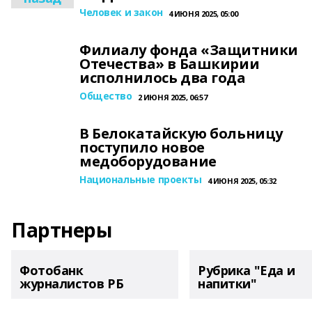
Человек и закон
4 ИЮНЯ 2025, 05:00
Филиалу фонда «Защитники
Отечества» в Башкирии
исполнилось два года
Общество
2 ИЮНЯ 2025, 06:57
В Белокатайскую больницу
поступило новое
медоборудование
Национальные проекты
4 ИЮНЯ 2025, 05:32
Партнеры
Фотобанк
Рубрика "Еда и
журналистов РБ
напитки"