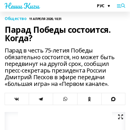
Наши Киги
Общество
11 АПРЕЛЯ 2020, 10:31
Парад Победы состоится.
Когда?
Парад в честь 75-летия Победы
обязательно состоится, но может быть
передвинут на другой срок, сообщил
пресс-секретарь президента России
Дмитрий Песков в эфире передачи
«Большая игра» на «Первом канале».