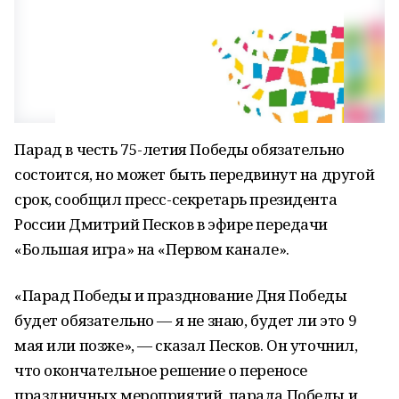
Парад в честь 75-летия Победы обязательно
состоится, но может быть передвинут на другой
срок, сообщил пресс-секретарь президента
России Дмитрий Песков в эфире передачи
«Большая игра» на «Первом канале».
«Парад Победы и празднование Дня Победы
будет обязательно — я не знаю, будет ли это 9
мая или позже», — сказал Песков. Он уточнил,
что окончательное решение о переносе
праздничных мероприятий, парада Победы и