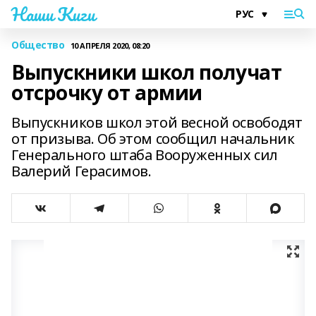
Наши Киги
Общество
10 АПРЕЛЯ 2020, 08:20
Выпускники школ получат
отсрочку от армии
Выпускников школ этой весной освободят
от призыва. Об этом сообщил начальник
Генерального штаба Вооруженных сил
Валерий Герасимов.