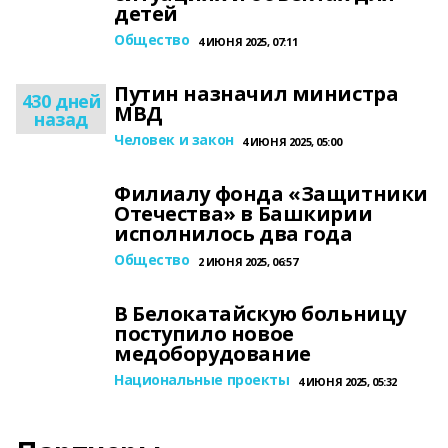
детей
Общество
4 ИЮНЯ 2025, 07:11
Путин назначил министра
430 дней
МВД
назад
Человек и закон
4 ИЮНЯ 2025, 05:00
Филиалу фонда «Защитники
Отечества» в Башкирии
исполнилось два года
Общество
2 ИЮНЯ 2025, 06:57
В Белокатайскую больницу
поступило новое
медоборудование
Национальные проекты
4 ИЮНЯ 2025, 05:32