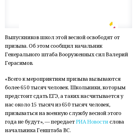
Выпускников школ этой весной освободят от
призыва. Об этом сообщил начальник
Генерального штаба Вооруженных сил Валерий
Герасимов.
«Всего к мероприятиям призыва вызываются
более 650 тысяч человек. Школьники, которым
предстоит сдать ЕГЭ, а таких насчитывается у
нас около 15 тысяч из 650 тысяч человек,
призываться на военную службу весной этого
года не будут», — передает
РИА Новости
слова
начальника Генштаба ВС.